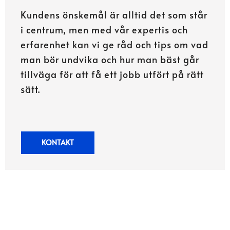
Kundens önskemål är alltid det som står
i centrum, men med vår expertis och
erfarenhet kan vi ge råd och tips om vad
man bör undvika och hur man bäst går
tillväga för att få ett jobb utfört på rätt
sätt.
KONTAKT