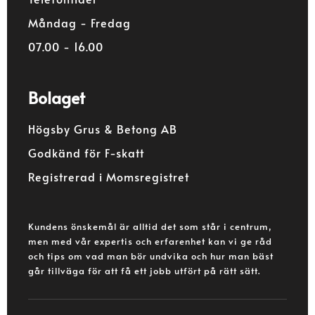
Måndag - Fredag
07.00 - 16.00
Bolaget
Högsby Grus & Betong AB
Godkänd för F-skatt
Registrerad i Momsregistret
Kundens önskemål är alltid det som står i centrum,
men med vår expertis och erfarenhet kan vi ge råd
och tips om vad man bör undvika och hur man bäst
går tillväga för att få ett jobb utfört på rätt sätt.