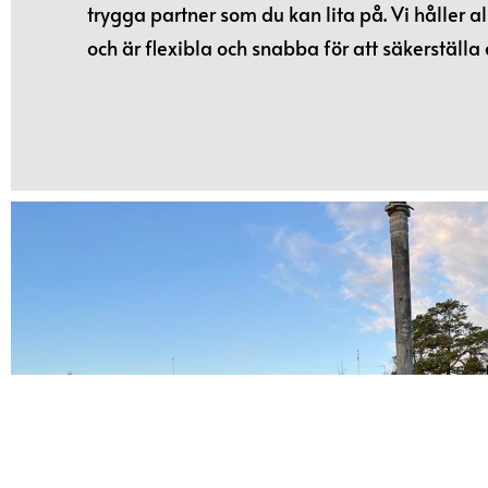
trygga partner som du kan lita på. Vi håller al
och är flexibla och snabba för att säkerställa